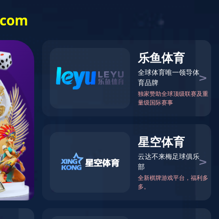
KY(中国)一站式服务平台
丨
在线留言
7*24小时热线电话：
136-6739-0460
人才招聘
售后服务
KY(中国)一站式服
务平台