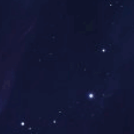
医疗手术室洁净工程－湖南净化工程公司
我们的生产力
用数字征服市场 · 赢得瞩目