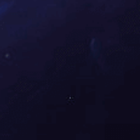
食品净化无尘车间－湖南无尘车间施工
食品、饮料行业－湖南净化工程公司