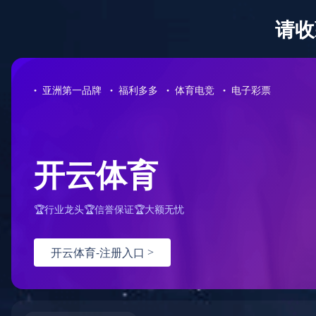
欢迎来到
KY平台
官网！
网站首页
关于我们
净化工程