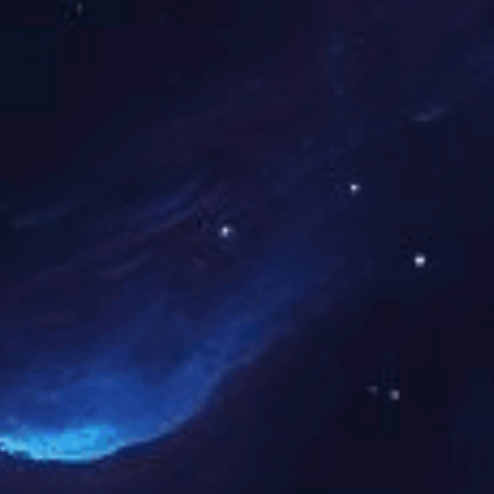
PRODUCT
GMP净化工程
电子行业
复合材料、化工行业
空调机组净化
日化行业
生物KY(中国)一站式服务平台净化工程
生物医药行业