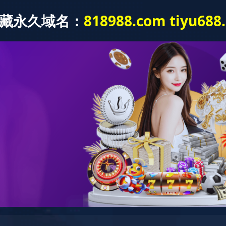
新闻中心
工程案例
荣誉资质