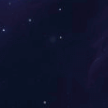
KY(中国)一站式服务平台
食品、饮料行业
食品净化无尘车间
医疗手术室洁净工程
为您量身定制专属产品
我们将
提供