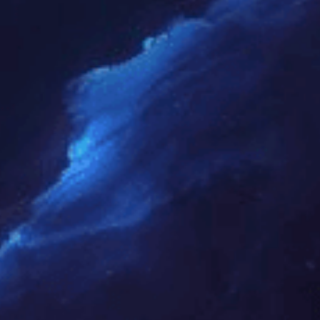
1000
1000家客户
查看更多+