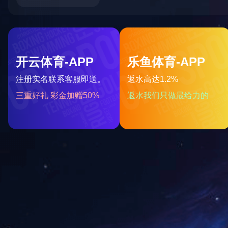
新建KY(中国)一站式服务平台或者是进行二次改
根据KY(中国)一站式服务平台里的排气罩、集气罩
具体的位置和规格。保证排风载体在使用的时候产生
3、管道系统的规范设计
依据KY(中国)一站式服务平台对供应气体的需求
控好气体的流量与压力。
4、环 保的设计
设计出一个比较完善的净化废气的处理方案。把实验
排放。
以上就是
洁净KY(中国)一站式服务平台
规划必 须
问题，随着环 保意思的深入人心，一 定要处理好废