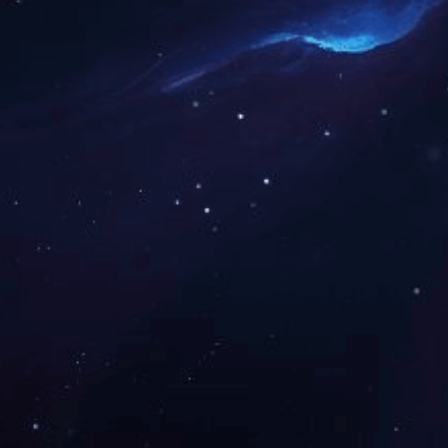
上一页：
无尘车间净化装修施工要求
下一页：
湖南洁净KY(中国)一站式服务平台的标准定义