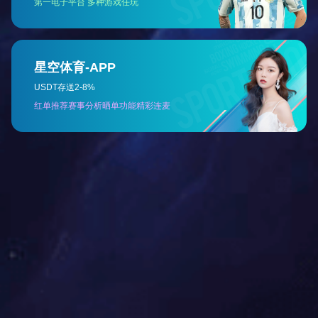
2、物料定点采购流程图