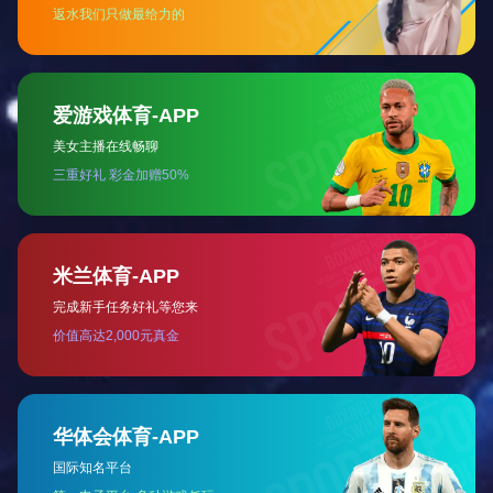
二、物料供应流程图：
1、定点供应商确认流程图：