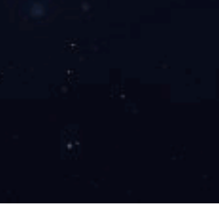
5、物料发放流程图
三、 人员卫生和工艺卫生流程图