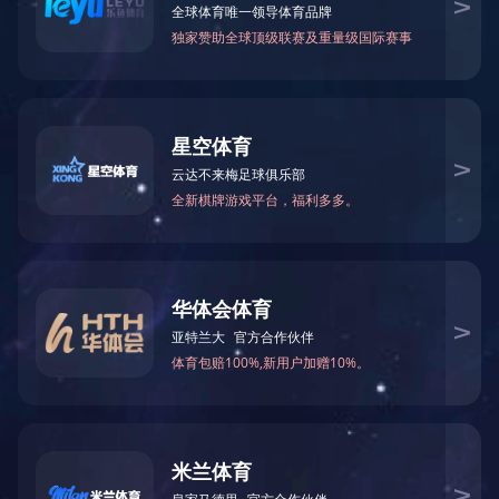
关于我们
净化工程
新闻中心
工程案例
荣誉资质
KY(中国)一站式服务平台
网站地图HTML
|
网站地图XML
版权所有
KY平台
技术支持：汇航科技 营业执照查阅 
友情链接：
华体会在线
|
华体会官方网页版
|
乐鱼网站
|
星空官方网页版
|
云开体育
|
乐动平台网
站登录入口
|
乐鱼平台
|
乐鱼网页版在线登录
|
华体会注册
|