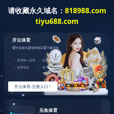
欢迎来到
KY平台
官网！
网站首页
关于我们
净化工程
新
位置：
网站首页
>
Tags
>
洁净车间
时间：
分类：
Tag：